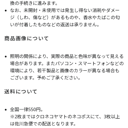
換の手続きに進みます。
なお、未開封・未使用では発生し得ない消耗やダメー
ジ（しわ、傷など）があるものや、香水やたばこの匂
いが付着したものなどの返送は承りません。
商品画像について
照明の関係により、実際の商品と色味が異なって見える
場合があります。またパソコン・スマートフォンなどの
環境により、若干製品と画像のカラーが異なる場合も
ございます。予めご了承ください。
送料について
全国一律550円。
※2枚まではクロネコヤマトのネコポスにて、3枚以上
は佐川急便での配送となります。