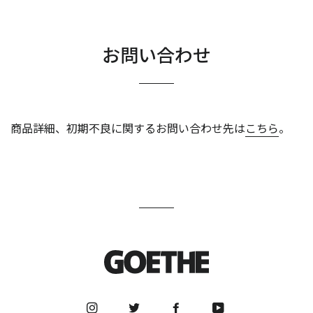
お問い合わせ
商品詳細、初期不良に関するお問い合わせ先は
こちら
。