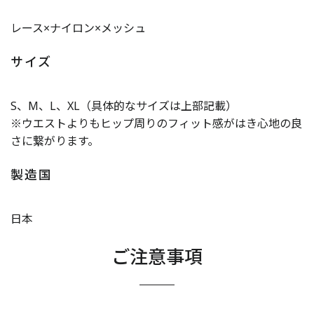
レース×ナイロン×メッシュ
サイズ
S、M、L、XL（具体的なサイズは上部記載）
※ウエストよりもヒップ周りのフィット感がはき心地の良
さに繋がります。
製造国
日本
ご注意事項