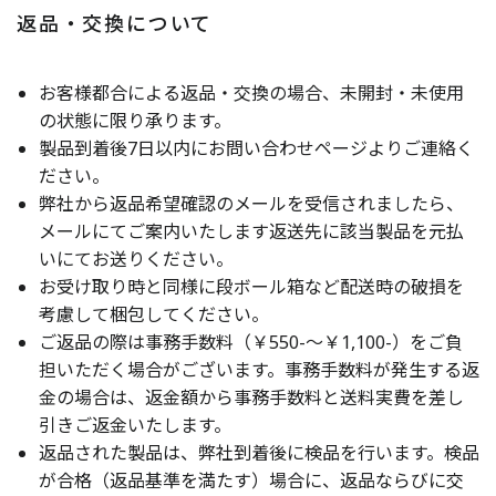
返品・交換について
お客様都合による返品・交換の場合、未開封・未使用
の状態に限り承ります。
製品到着後7日以内にお問い合わせページよりご連絡く
ださい。
弊社から返品希望確認のメールを受信されましたら、
メールにてご案内いたします返送先に該当製品を元払
いにてお送りください。
お受け取り時と同様に段ボール箱など配送時の破損を
考慮して梱包してください。
ご返品の際は事務手数料（￥550-～￥1,100-）をご負
担いただく場合がございます。事務手数料が発生する返
金の場合は、返金額から事務手数料と送料実費を差し
引きご返金いたします。
返品された製品は、弊社到着後に検品を行います。検品
が合格（返品基準を満たす）場合に、返品ならびに交