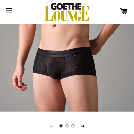
カ
サイトメニュー